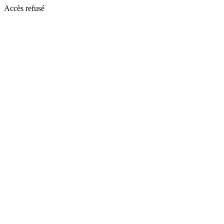
Accès refusé